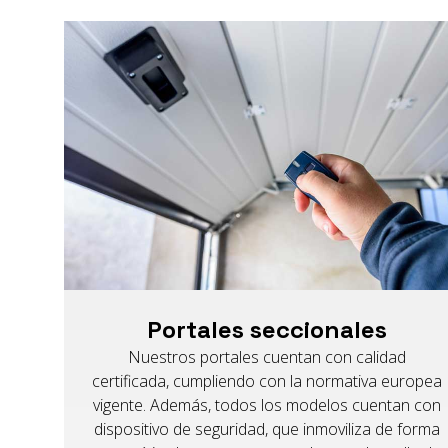
Portales seccionales
Nuestros portales cuentan con calidad
certificada, cumpliendo con la normativa europea
vigente. Además, todos los modelos cuentan con
dispositivo de seguridad, que inmoviliza de forma