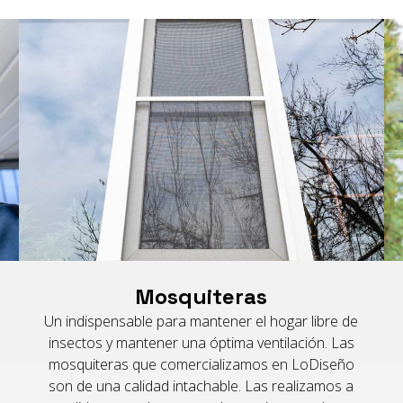
Mosquiteras
Un indispensable para mantener el hogar libre de
insectos y mantener una óptima ventilación. Las
mosquiteras que comercializamos en LoDiseño
son de una calidad intachable. Las realizamos a