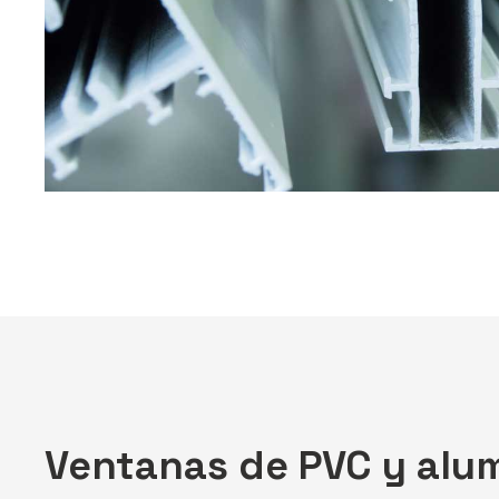
Ventanas de PVC y alu