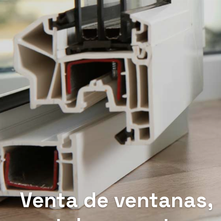
Venta de ventanas,