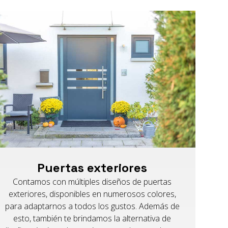
Puertas exteriores
Contamos con múltiples diseños de puertas
exteriores, disponibles en numerosos colores,
para adaptarnos a todos los gustos. Además de
esto, también te brindamos la alternativa de