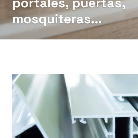
portales, puertas,
mosquiteras...