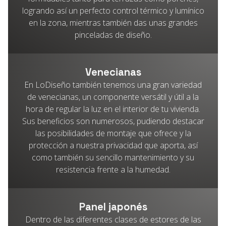
logrando así un perfecto control térmico y lumínico
en la zona, mientras también das unas grandes
pinceladas de diseño.
Venecianas
En LoDiseño también tenemos una gran variedad
de venecianas, un componente versátil y útil a la
hora de regular la luz en el interior de tu vivienda.
Sus beneficios son numerosos, pudiendo destacar
las posibilidades de montaje que ofrece y la
protección a nuestra privacidad que aporta, así
como también su sencillo mantenimiento y su
resistencia frente a la humedad.
Panel japonés
Dentro de las diferentes clases de estores de las