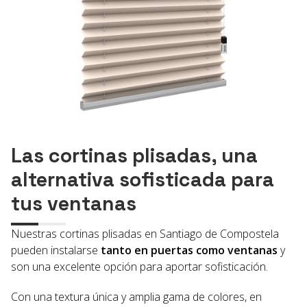
Las cortinas plisadas, una
alternativa sofisticada para
tus ventanas
Nuestras cortinas plisadas en Santiago de Compostela
pueden instalarse
tanto en puertas como ventanas
y
son una excelente opción para aportar sofisticación.
Con una textura única y amplia gama de colores, en