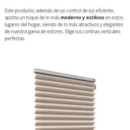
Este producto, además de un control de luz eficiente,
aporta un toque de lo más
moderno y estiloso
en estos
lugares del hogar, siendo de lo más atractivos y elegantes
de nuestra gama de estores. Elige tus cortinas verticales
perfectas.