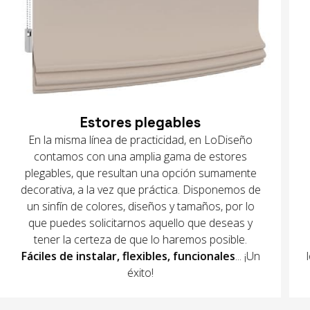
Estores plegables
En la misma línea de practicidad, en LoDiseño
contamos con una amplia gama de estores
plegables, que resultan una opción sumamente
decorativa, a la vez que práctica. Disponemos de
un sinfín de colores, diseños y tamaños, por lo
que puedes solicitarnos aquello que deseas y
tener la certeza de que lo haremos posible.
Fáciles de instalar, flexibles, funcionales
... ¡Un
éxito!