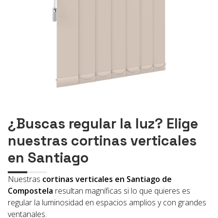
¿Buscas regular la luz? Elige
nuestras cortinas verticales
en Santiago
Nuestras
cortinas verticales en Santiago de
Compostela
resultan magníficas si lo que quieres es
regular la luminosidad en espacios amplios y con grandes
ventanales.