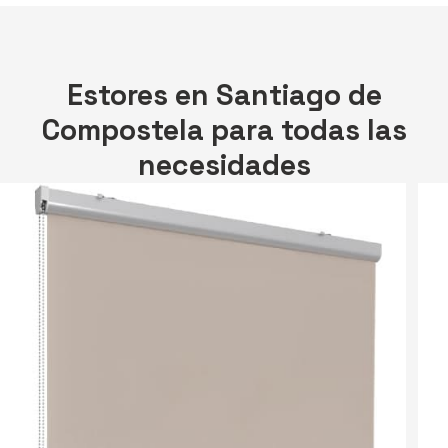
Estores en Santiago de
Compostela para todas las
necesidades