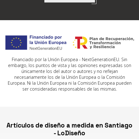
Financiado por la Unión Europea - NextGenerationEU. Sin
embargo, los puntos de vista y las opiniones expresadas son
únicamente los del autor o autores y no reflejan
necesariamente los de la Unión Europea o la Comisión
Europea. Ni la Unión Europea ni la Comisión Europea pueden
ser consideradas responsables de las mismas.
Artículos de diseño a medida en Santiago
- LoDiseño