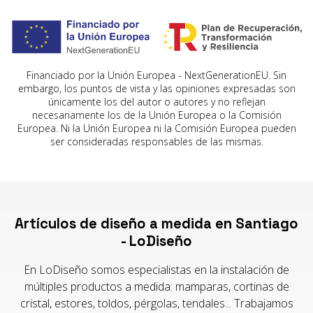
Financiado por la Unión Europea - NextGenerationEU. Sin
embargo, los puntos de vista y las opiniones expresadas son
únicamente los del autor o autores y no reflejan
necesariamente los de la Unión Europea o la Comisión
Europea. Ni la Unión Europea ni la Comisión Europea pueden
ser consideradas responsables de las mismas.
Artículos de diseño a medida en Santiago
- LoDiseño
En LoDiseño somos especialistas en la instalación de
múltiples productos a medida: mamparas, cortinas de
cristal, estores, toldos, pérgolas, tendales... Trabajamos