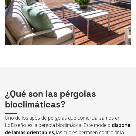
¿Qué son las pérgolas
bioclimáticas?
Uno de los tipos de pérgolas que comercializamos en
LoDiseño es la pérgola bioclimática. Este modelo
dispone
de lamas orientables
, las cuales permiten controlar la