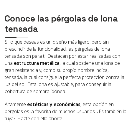
Conoce las pérgolas de lona
tensada
Si lo que deseas es un diseño más ligero, pero sin
prescindir de la funcionalidad, las pérgolas de lona
tensada son para ti. Destacan por estar realizadas con
una
estructura metálica
, la cual sostiene una lona de
gran resistencia y, como su propio nombre indica,
tensada, la cual consigue la perfecta protección contra la
luz del sol. Esta lona es ajustable, para conseguir la
cobertura de sombra idónea.
Altamente
estéticas y económicas
, esta opción en
pérgolas es la favorita de muchos usuarios. ¿Es también la
tuya? ¡Hazte con ella ahora!