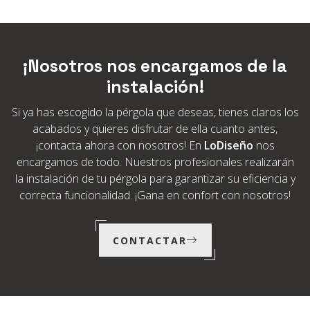
¡Nosotros nos encargamos de la
instalación!
Si ya has escogido la pérgola que deseas, tienes claros los
acabados y quieres disfrutar de ella cuanto antes,
¡contacta ahora con nosotros! En
LoDiseño
nos
encargamos de todo. Nuestros profesionales realizarán
la instalación de tu pérgola para garantizar su eficiencia y
correcta funcionalidad. ¡Gana en confort con nosotros!
CONTACTAR